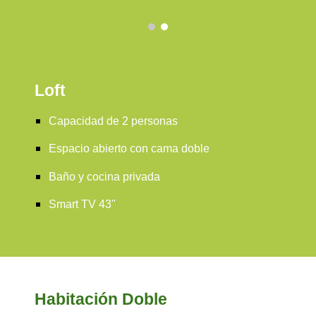
Loft
Capacidad de 2
personas
Espacio abierto con cama doble
Baño
y
cocina privada
Smart TV 43"
Habitación Doble