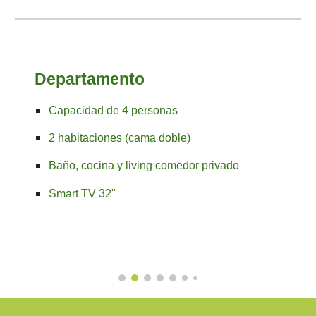
Departamento
Capacidad de
4 personas
2 habitaciones (cama doble)
Baño, cocina y living comedor privado
Smart TV 32"